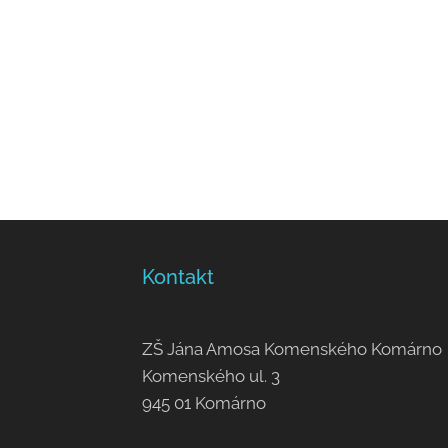
Kontakt
ZŠ Jána Amosa Komenského Komárno
Komenského ul. 3
945 01 Komárno