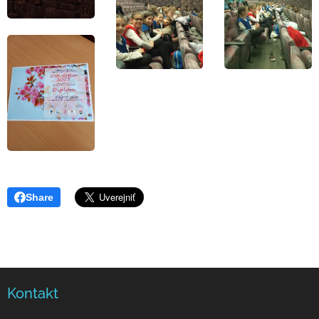
Share
Kontakt