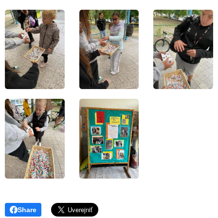
Share