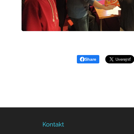
Share
Kontakt