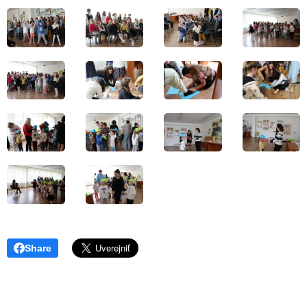
Share