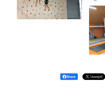
Share