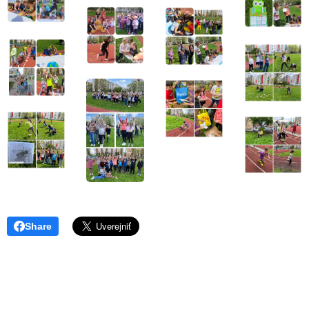
Share