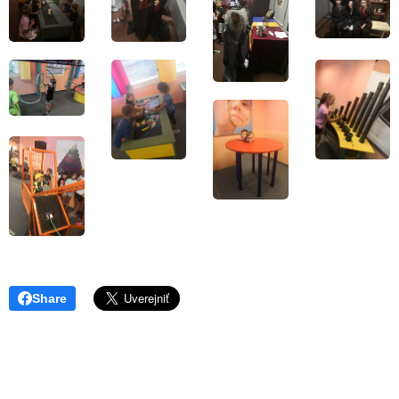
Share